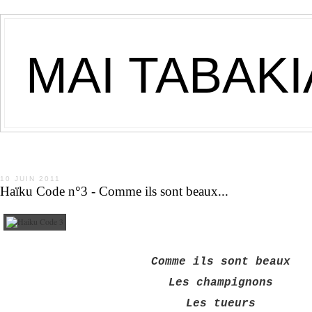
MAI TABAK
10 JUIN 2011
Haïku Code n°3 - Comme ils sont beaux...
Comme ils sont beaux
Les champignons
Les tueurs