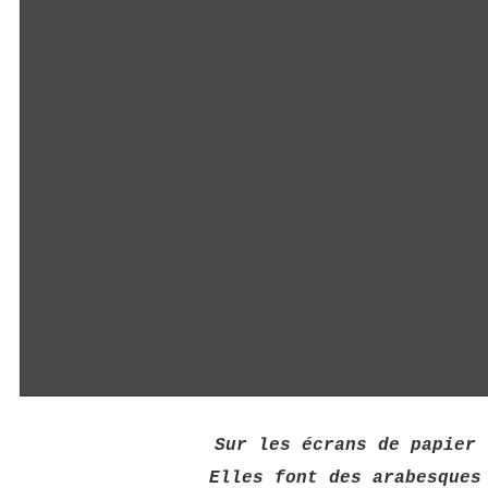
Sur les écrans de papier
Elles font des arabesques