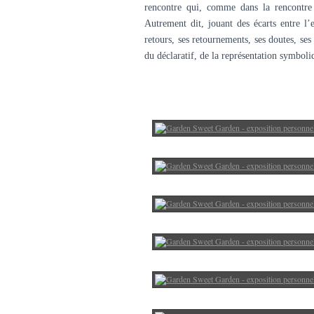
rencontre qui, comme dans la rencontre
Autrement dit, jouant des écarts entre l’e
retours, ses retournements, ses doutes, se
du déclaratif, de la représentation symbo